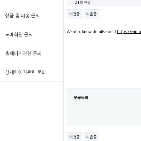
21회 연결
이전글
다음글
상품 및 배송 문의
Want to know details about
https://ivin
도매회원 문의
홈페이지관련 문의
상세페이지관련 문의
댓글목록
이전글
다음글