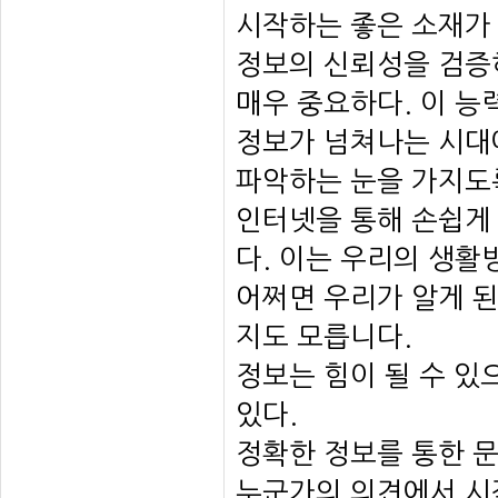
시작하는 좋은 소재가 
정보의 신뢰성을 검증
매우 중요하다. 이 능
정보가 넘쳐나는 시대
파악하는 눈을 가지도
인터넷을 통해 손쉽게
다. 이는 우리의 생활
어쩌면 우리가 알게 된
지도 모릅니다.
정보는 힘이 될 수 있
있다.
정확한 정보를 통한 문
누군가의 의견에서 시작