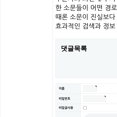
한 소문들이 어떤 경
때론 소문이 진실보다 
효과적인 검색과 정보 
댓글목록
이름
비밀번호
비밀글사용