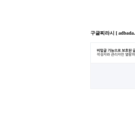
구글찌라시 [ adbad
비밀글 기능으로 보호된 
작성자와 관리자만 열람하