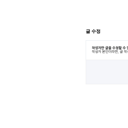
글 수정
작성자만 글을 수정할 수 
작성자 본인이라면, 글 작