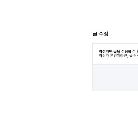
글 수정
작성자만 글을 수정할 수 
작성자 본인이라면, 글 작